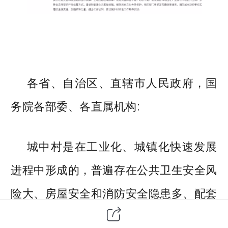
各省、自治区、直辖市人民政府，国
务院各部委、各直属机构:
城中村是在工业化、城镇化快速发展
进程中形成的，普遍存在公共卫生安全风
险大、房屋安全和消防安全隐患多、配套
设施落后、环境脏乱差、社会治理难等突