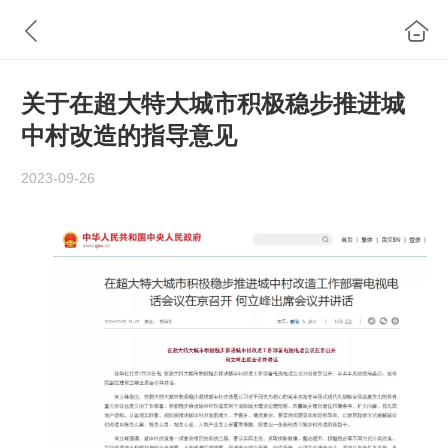
关于在超大特大城市积极稳步推进城
中村改造的指导意见
2023-09-26