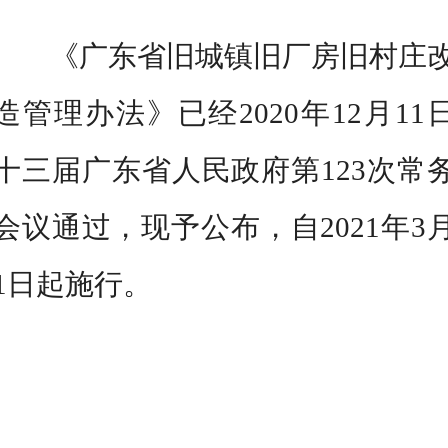
《广东省旧城镇旧厂房旧村庄
造管理办法》已经2020年12月11
十三届广东省人民政府第123次常
会议通过，现予公布，自2021年3
1日起施行。