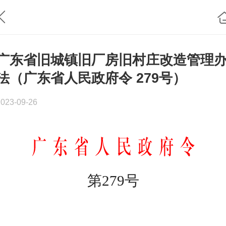
广东省旧城镇旧厂房旧村庄改造管理
法（广东省人民政府令 279号）
2023-09-26
第279号